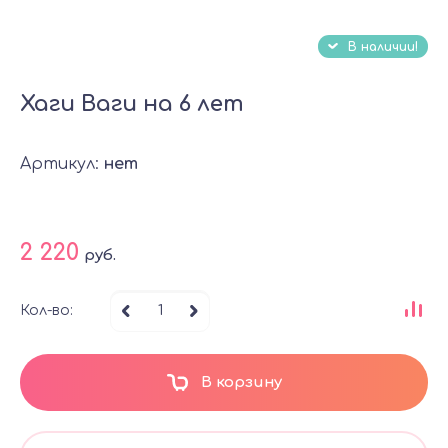
В наличии!
Хаги Ваги на 6 лет
Артикул:
нет
2 220
руб.
Кол-во:
В корзину