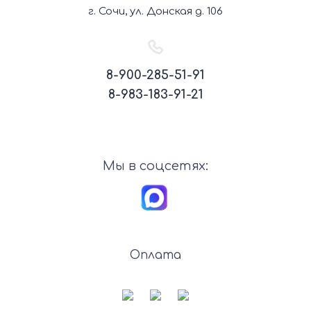
г. Сочи, ул. Донская д. 106
8-900-285-51-91
8-983-183-91-21
Мы в соцсетях:
Оплата