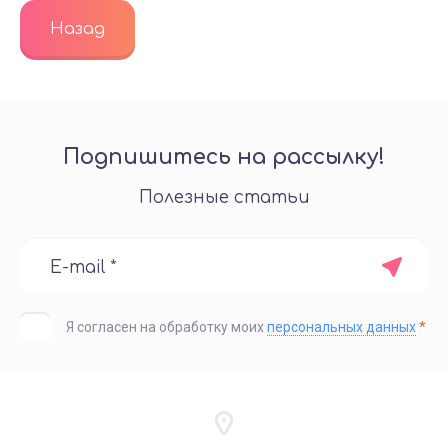
Назад
Подпишитесь на рассылку!
Полезные статьи
Я согласен на обработку моих
персональных данных
*