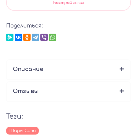
Быстрый заказ
Поделиться:
Описание
Отзывы
теги:
Шары Сочи