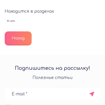
Находится в разделах
10 лет
Назад
Подпишитесь на рассылку!
Полезные статьи