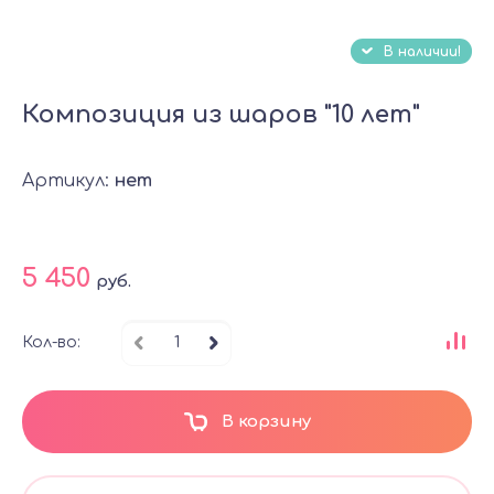
В наличии!
Композиция из шаров "10 лет"
Артикул:
нет
5 450
руб.
Кол-во:
В корзину