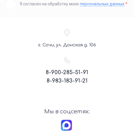
Я согласен на обработку моих
персональных данных
*
г. Сочи, ул. Донская д. 106
8-900-285-51-91
8-983-183-91-21
Мы в соцсетях: