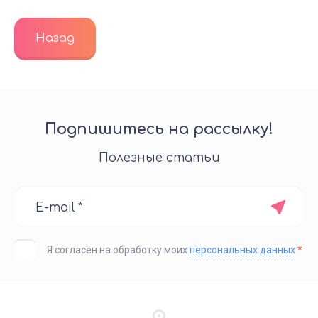
Назад
Подпишитесь на рассылку!
Полезные статьи
Я согласен на обработку моих
персональных данных
*