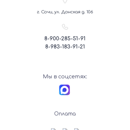
г. Сочи, ул. Донская д. 106
8-900-285-51-91
8-983-183-91-21
Мы в соцсетях:
Оплата