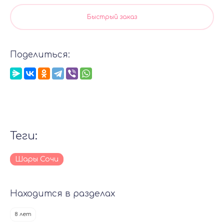
Быстрый заказ
Поделиться:
теги:
Шары Сочи
Находится в разделах
8 лет