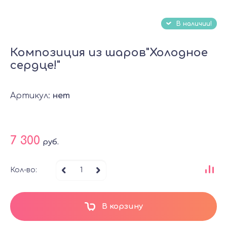
В наличии!
Композиция из шаров"Холодное
сердце!"
Артикул:
нет
7 300
руб.
Кол-во:
В корзину