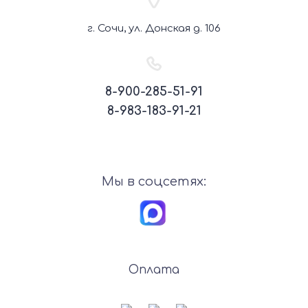
г. Сочи, ул. Донская д. 106
8-900-285-51-91
8-983-183-91-21
Мы в соцсетях:
Оплата