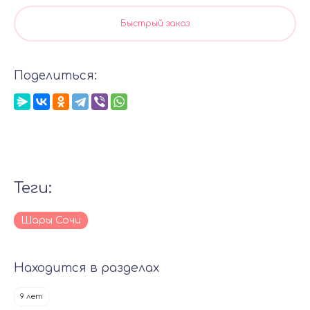
Быстрый заказ
Поделиться:
теги:
Шары Сочи
Находится в разделах
9 лет