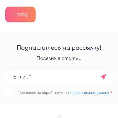
Назад
Подпишитесь на рассылку!
Полезные статьи
Я согласен на обработку моих
персональных данных
*