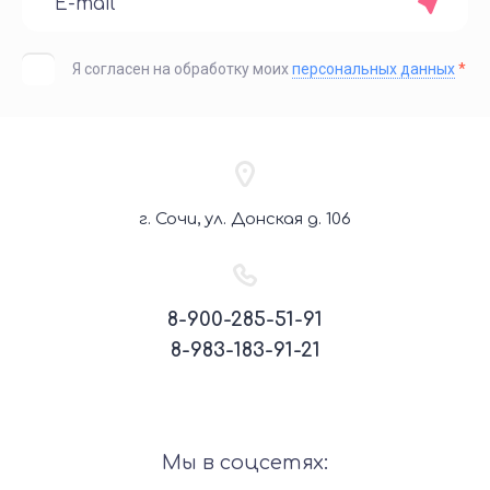
Я согласен на обработку моих
персональных данных
*
г. Сочи, ул. Донская д. 106
8-900-285-51-91
8-983-183-91-21
Мы в соцсетях: