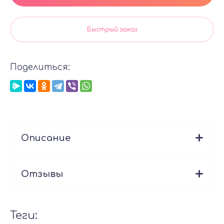
Быстрый заказ
Поделиться:
Описание
Отзывы
теги: