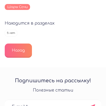
Шары Сочи
Находится в разделах
5 лет
Назад
Подпишитесь на рассылку!
Полезные статьи