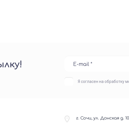
лку!
Я согласен на обработку 
г. Сочи, ул. Донская д. 1