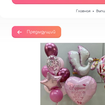
Главная
Выпи
Предыдущий