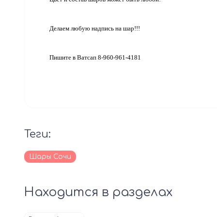
Делаем любую надпись на шар!!!
Пишите в Ватсап 8-960-961-4181
теги:
Шары Сочи
Находится в разделах