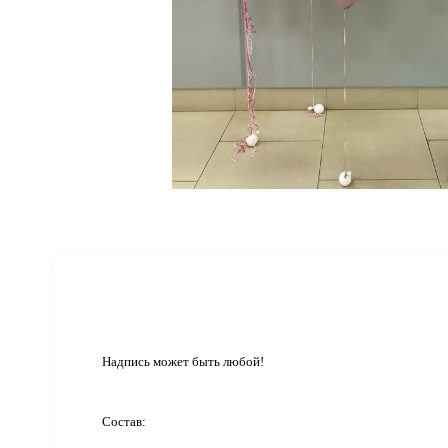
Надпись может быть любой!
Состав: