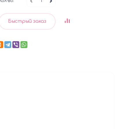
Кол-во:
Быстрый заказ