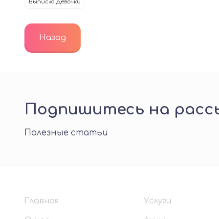
Выписка Девочки
Назад
Подпишитесь на рассы
Полезные статьи
Главная
Услуги