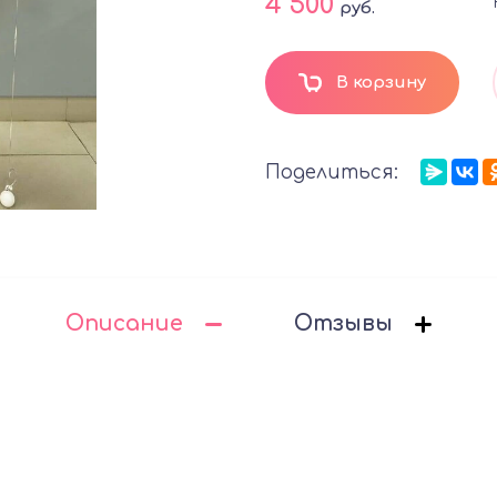
4 500
руб.
В корзину
Поделиться:
Описание
Отзывы