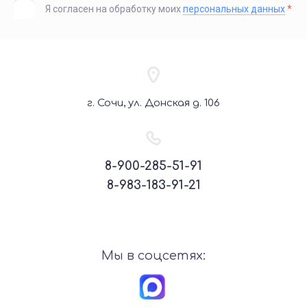
Я согласен на обработку моих
персональных данных
*
г. Сочи, ул. Донская д. 106
8-900-285-51-91
8-983-183-91-21
Мы в соцсетях: