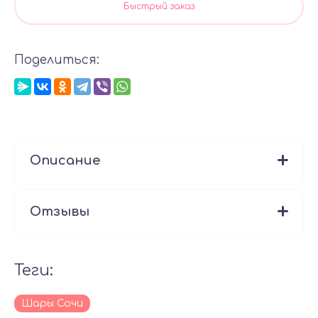
Быстрый заказ
Поделиться:
Описание
Отзывы
теги:
Шары Сочи