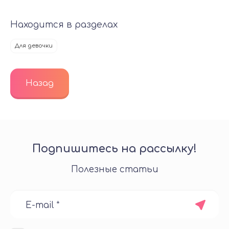
Находится в разделах
Для девочки
Назад
Подпишитесь на рассылку!
Полезные статьи