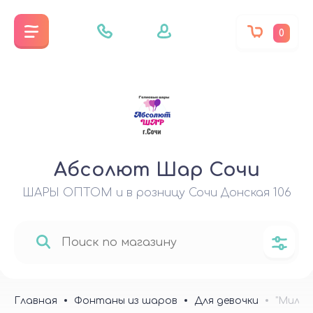
0
Абсолют Шар Сочи
ШАРЫ ОПТОМ и в розницу Сочи Донская 106
Главная
Фонтаны из шаров
Для девочки
"Милый