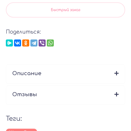
Быстрый заказ
Поделиться:
Описание
Отзывы
теги: