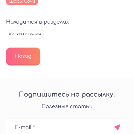
Шары Сочи
Находится в разделах
ФИГУРЫ с Гелием
Назад
Подпишитесь на рассылку!
Полезные статьи