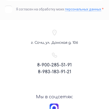
Я согласен на обработку моих
персональных данных
*
г. Сочи, ул. Донская д. 106
8-900-285-51-91
8-983-183-91-21
Мы в соцсетях: