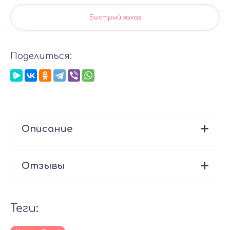
Быстрый заказ
Поделиться:
Описание
Отзывы
теги: