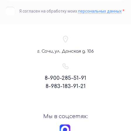
Я согласен на обработку моих
персональных данных
*
г. Сочи, ул. Донская д. 106
8-900-285-51-91
8-983-183-91-21
Мы в соцсетях: