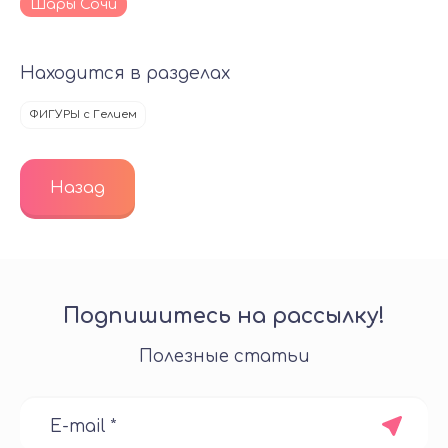
Шары Сочи
Находится в разделах
ФИГУРЫ с Гелием
Назад
Подпишитесь на рассылку!
Полезные статьи