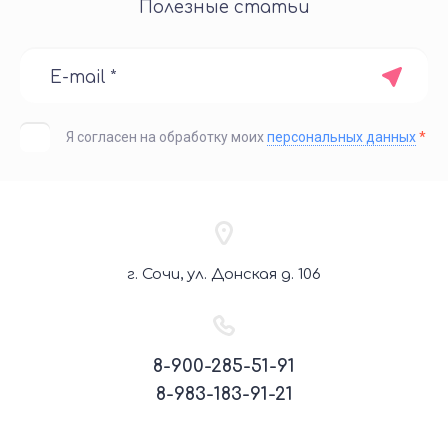
Полезные статьи
Я согласен на обработку моих
персональных данных
*
г. Сочи, ул. Донская д. 106
8-900-285-51-91
8-983-183-91-21