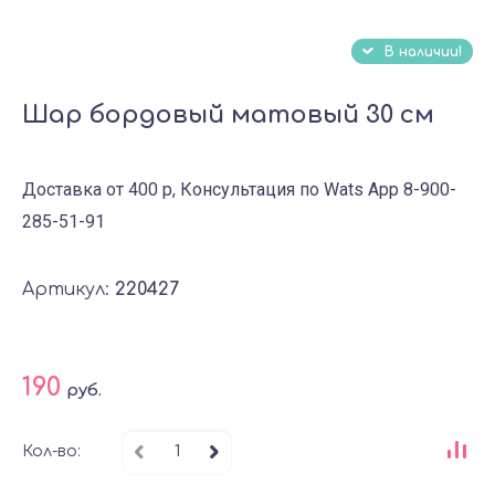
В наличии!
Шар бордовый матовый 30 см
Доставка от 400 р, Консультация по Wats App 8-900-
285-51-91
Артикул:
220427
190
руб.
Кол-во: