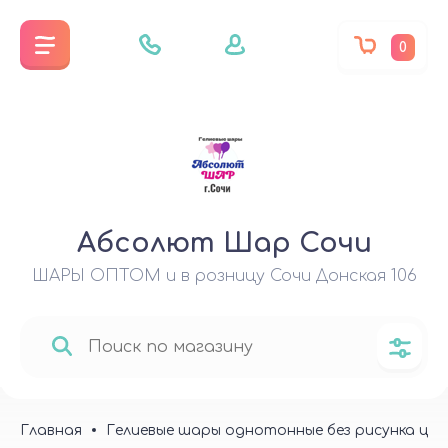
0
Абсолют Шар Сочи
ШАРЫ ОПТОМ и в розницу Сочи Донская 106
Главная
Гелиевые шары однотонные без рисунка цена