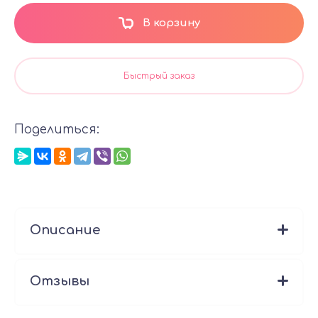
В корзину
Быстрый заказ
Поделиться:
Описание
Отзывы