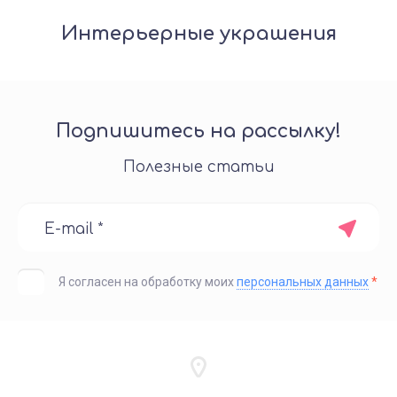
Интерьерные украшения
Подпишитесь на рассылку!
Полезные статьи
Я согласен на обработку моих
персональных данных
*