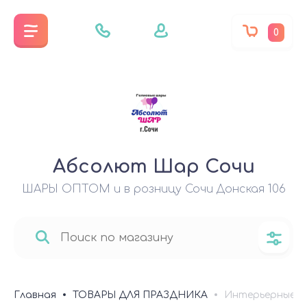
0
Абсолют Шар Сочи
ШАРЫ ОПТОМ и в розницу Сочи Донская 106
Главная
ТОВАРЫ ДЛЯ ПРАЗДНИКА
Интерьерные у