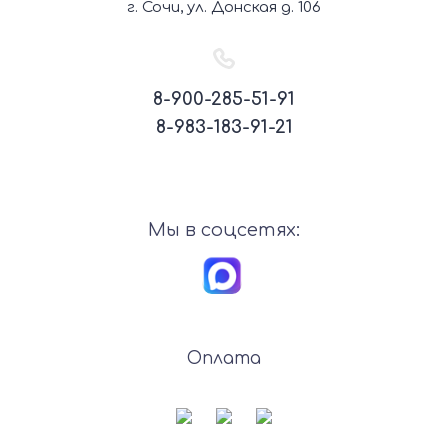
г. Сочи, ул. Донская д. 106
8-900-285-51-91
8-983-183-91-21
Мы в соцсетях:
Оплата